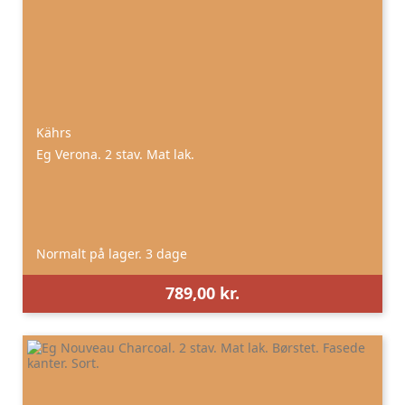
Kährs
Eg Verona. 2 stav. Mat lak.
Normalt på lager. 3 dage
789,00 kr.