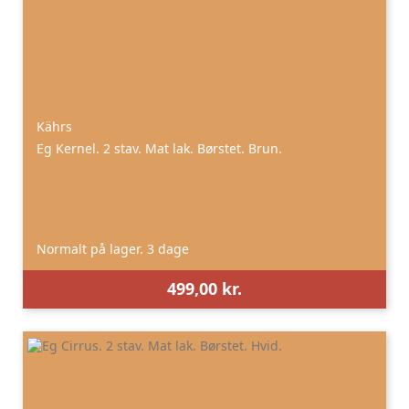
Kährs
Eg Kernel. 2 stav. Mat lak. Børstet. Brun.
Normalt på lager. 3 dage
499,00 kr.