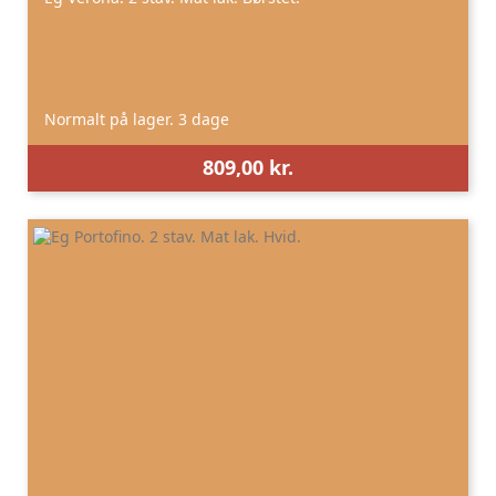
Normalt på lager. 3 dage
809,00 kr.