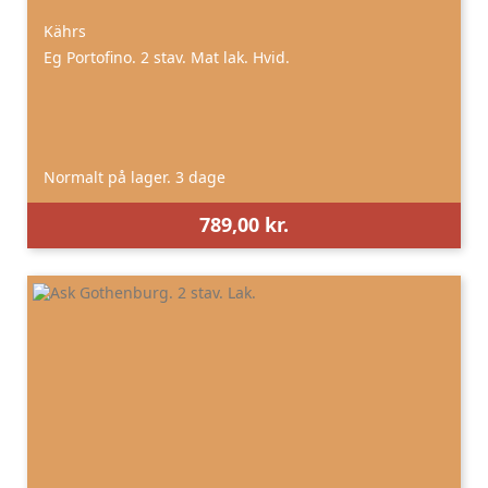
Kährs
Eg Portofino. 2 stav. Mat lak. Hvid.
Normalt på lager. 3 dage
789,00 kr.