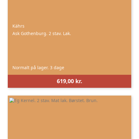
Kährs
Ask Gothenburg. 2 stav. Lak.
Normalt på lager. 3 dage
619,00 kr.