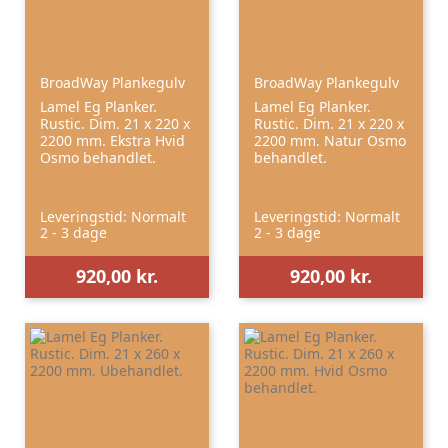
BroadWay Plankegulv
BroadWay Plankegulv
Lamel Eg Planker.
Lamel Eg Planker.
Rustic. Dim. 21 x 220 x
Rustic. Dim. 21 x 220 x
2200 mm. Ekstra Hvid
2200 mm. Natur Osmo
Osmo behandlet.
behandlet.
Leveringstid: Normalt
Leveringstid: Normalt
2 - 3 dage
2 - 3 dage
920,00 kr.
920,00 kr.