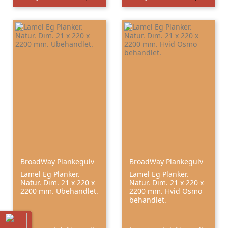
BroadWay Plankegulv
BroadWay Plankegulv
Lamel Eg Planker.
Lamel Eg Planker.
Natur. Dim. 21 x 220 x
Natur. Dim. 21 x 220 x
2200 mm. Ubehandlet.
2200 mm. Hvid Osmo
behandlet.