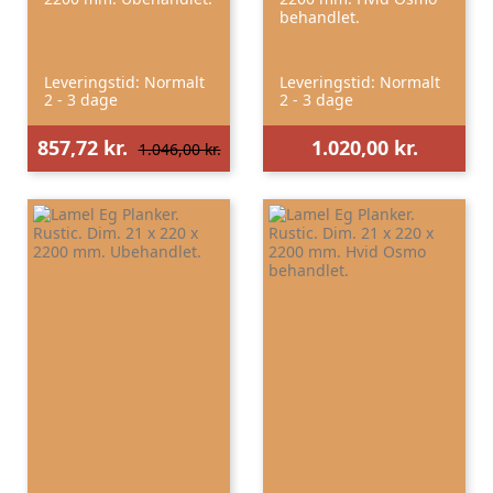
behandlet.
Leveringstid: Normalt
Leveringstid: Normalt
2 - 3 dage
2 - 3 dage
857,72 kr.
1.020,00 kr.
1.046,00 kr.