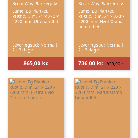
BroadWay Plankegulv
BroadWay Plankegulv
Lamel Eg Planker.
Lamel Eg Planker.
Rustic. Dim. 21 x 220 x
Rustic. Dim. 21 x 220 x
2200 mm. Ubehandlet.
2200 mm. Hvid Osmo
behandlet.
Leveringstid: Normalt
Leveringstid: Normalt
2 - 3 dage
2 - 3 dage
865,00 kr.
736,00 kr.
920,00 kr.