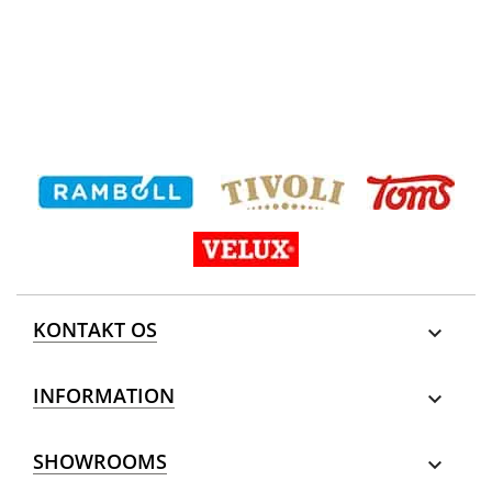
KONTAKT OS

INFORMATION

SHOWROOMS
