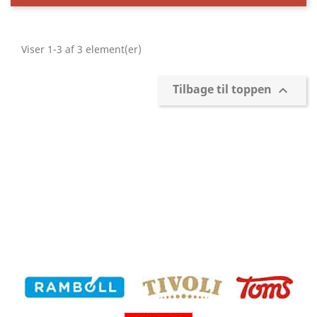
Viser 1-3 af 3 element(er)
Tilbage til toppen
