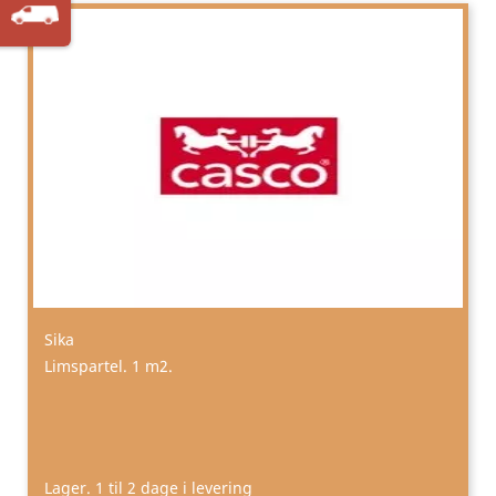
Sika
Limspartel. 1 m2.
Lager. 1 til 2 dage i levering