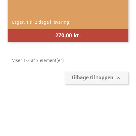
Lager. 1 til 2 dage i levering
270,00 kr.
Viser 1-3 af 3 element(er)
Tilbage til toppen
