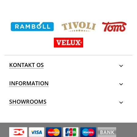
KONTAKT OS

INFORMATION

SHOWROOMS
