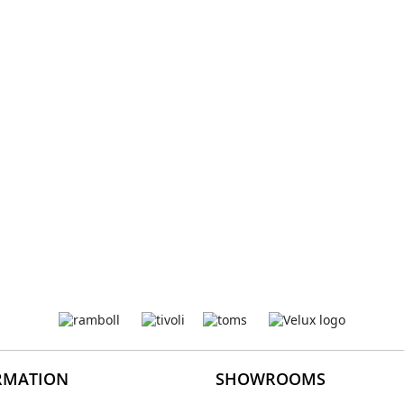
RMATION
SHOWROOMS