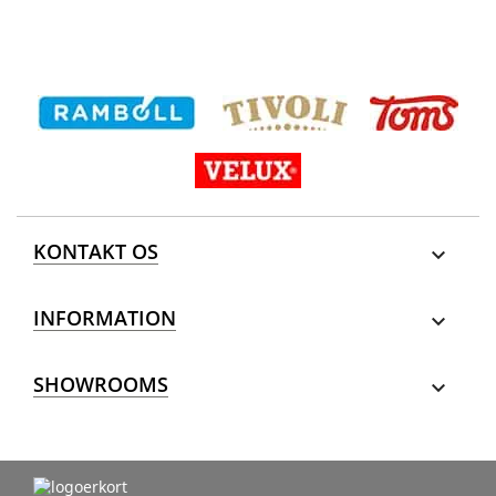
KONTAKT OS

INFORMATION

SHOWROOMS
