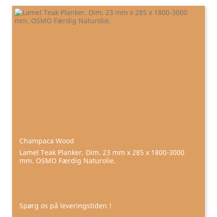
Champaca Wood
Lamel Teak Planker. Dim. 23 mm x 285 x 1800-3000
mm. OSMO Færdig Naturolie.
Spørg os på leveringstiden !