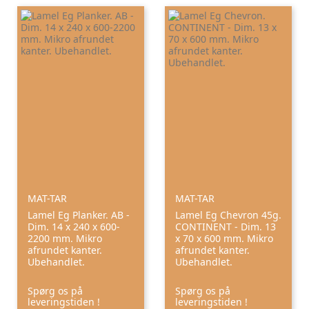
MAT-TAR
MAT-TAR
Lamel Eg Planker. AB -
Lamel Eg Chevron 45g.
Dim. 14 x 240 x 600-
CONTINENT - Dim. 13
2200 mm. Mikro
x 70 x 600 mm. Mikro
afrundet kanter.
afrundet kanter.
Ubehandlet.
Ubehandlet.
Spørg os på
Spørg os på
leveringstiden !
leveringstiden !