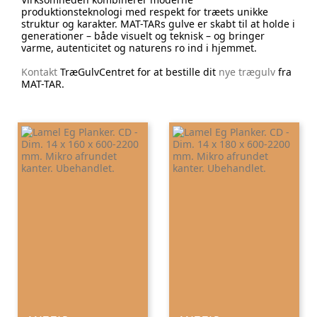
produktionsteknologi med respekt for træets unikke
struktur og karakter. MAT-TARs gulve er skabt til at holde i
generationer – både visuelt og teknisk – og bringer
varme, autenticitet og naturens ro ind i hjemmet.
Kontakt
TræGulvCentret for at bestille dit
nye trægulv
fra
MAT-TAR.