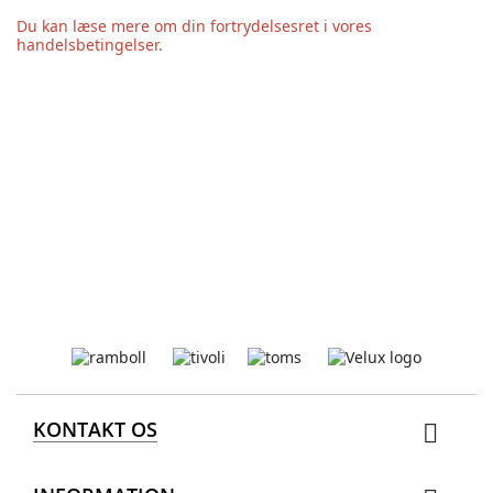
Du kan læse mere om din fortrydelsesret i vores
handelsbetingelser.
KONTAKT OS
