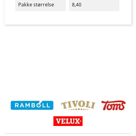
Pakke størrelse
8,40