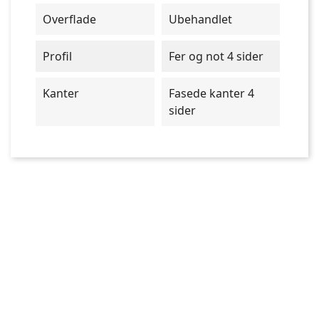
Overflade
Ubehandlet
Profil
Fer og not 4 sider
Kanter
Fasede kanter 4
sider