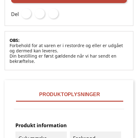
Del
OBS:
Forbehold for at varen er i restordre og eller er udgået
og dermed kan leveres.
Din bestilling er først gældende når vi har sendt en
bekræftelse.
PRODUKTOPLYSNINGER
Produkt information