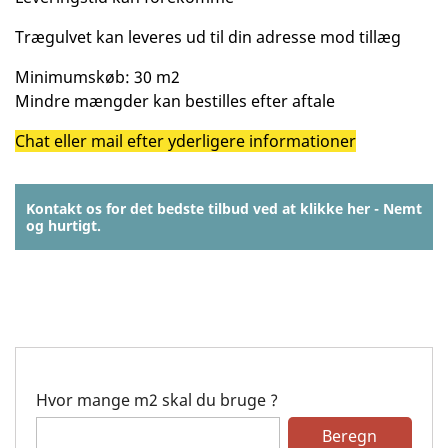
Trægulvet kan leveres ud til din adresse mod tillæg
Minimumskøb: 30 m2
Mindre mængder kan bestilles efter aftale
Chat eller mail efter yderligere informationer
Kontakt os for det bedste tilbud ved at klikke her - Nemt
og hurtigt.
Hvor mange m2 skal du bruge ?
Beregn