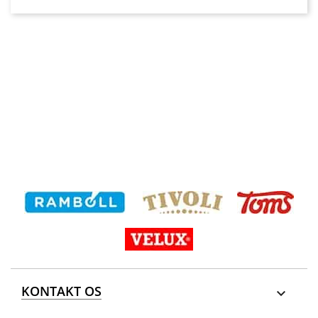
KONTAKT OS
