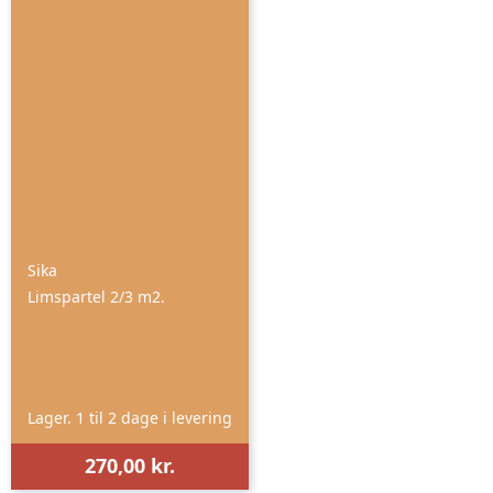
Sika
Limspartel 2/3 m2.
Lager. 1 til 2 dage i levering
270,00 kr.