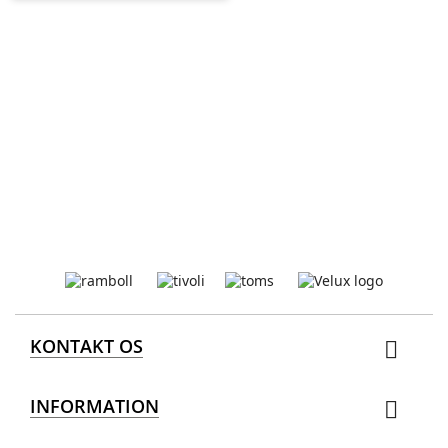
KONTAKT OS

INFORMATION
