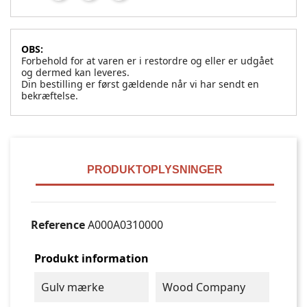
OBS:
Forbehold for at varen er i restordre og eller er udgået
og dermed kan leveres.
Din bestilling er først gældende når vi har sendt en
bekræftelse.
PRODUKTOPLYSNINGER
Reference
A000A0310000
Produkt information
Gulv mærke
Wood Company