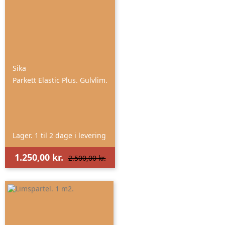
Sika
Parkett Elastic Plus. Gulvlim.
Lager. 1 til 2 dage i levering
1.250,00 kr.
2.500,00 kr.