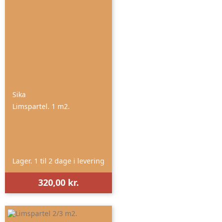
Sika
Limspartel. 1 m2.
Lager. 1 til 2 dage i levering
320,00 kr.