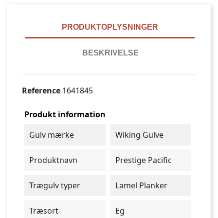
PRODUKTOPLYSNINGER
BESKRIVELSE
Reference
1641845
Produkt information
Gulv mærke
Wiking Gulve
Produktnavn
Prestige Pacific
Trægulv typer
Lamel Planker
Træsort
Eg