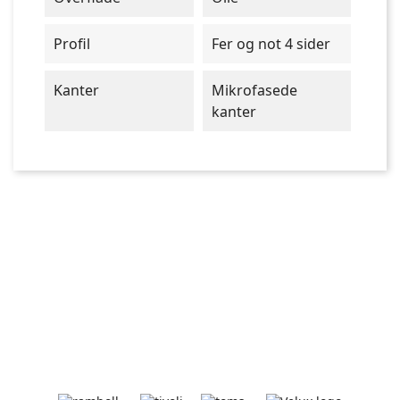
Profil
Fer og not 4 sider
Kanter
Mikrofasede
kanter