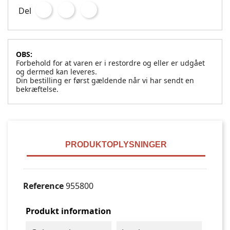
Del
OBS:
Forbehold for at varen er i restordre og eller er udgået
og dermed kan leveres.
Din bestilling er først gældende når vi har sendt en
bekræftelse.
PRODUKTOPLYSNINGER
Reference
955800
Produkt information