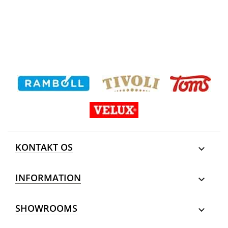
KONTAKT OS

INFORMATION

SHOWROOMS
