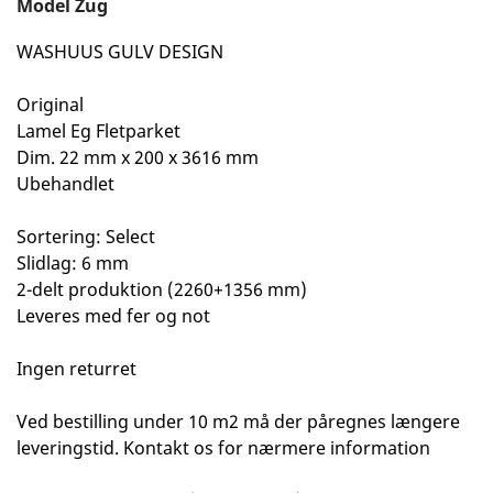
Model
Zug
WASHUUS GULV DESIGN
Original
Lamel Eg Fletparket
Dim. 22 mm x 200 x 3616 mm
Ubehandlet
Sortering: Select
Slidlag: 6 mm
2-delt produktion (2260+1356 mm)
Leveres med fer og not
Ingen returret
Ved bestilling under 10 m2 må der påregnes længere
leveringstid. Kontakt os for nærmere information