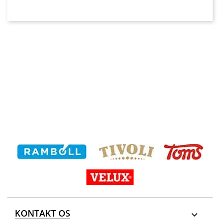
KONTAKT OS
