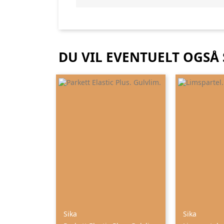
DU VIL EVENTUELT OGSÅ
Sika
Sika