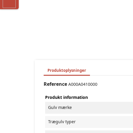
Produktoplysninger
Reference
A000A0410000
Produkt information
Gulv mærke
Trægulv typer