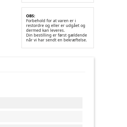
OBS:
Forbehold for at varen er i
restordre og eller er udgået og
dermed kan leveres.
Din bestilling er først gældende
når vi har sendt en bekræftelse.