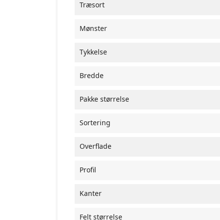
Træsort
Mønster
Tykkelse
Bredde
Pakke størrelse
Sortering
Overflade
Profil
Kanter
Felt størrelse