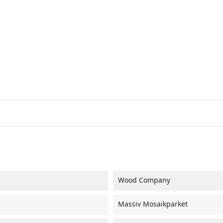
Wood Company
Massiv Mosaikparket