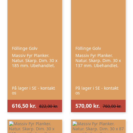
Föllinge Golv
Föllinge Golv
Massiv Fyr Planker.
Massiv Fyr Planker.
Natur. Skarp. Dim. 30 x
Natur. Skarp. Dim. 30 x
185 mm. Ubehandlet.
137 mm. Ubehandlet.
På lager i SE - kontakt
På lager i SE - kontakt
os
os
616,50 kr.
570,00 kr.
822,00 kr.
760,00 kr.