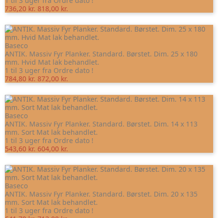
1 til 3 uger fra Ordre dato !
736,20 kr.
818,00 kr.
Baseco
ANTIK. Massiv Fyr Planker. Standard. Børstet. Dim. 25 x 180
mm. Hvid Mat lak behandlet.
1 til 3 uger fra Ordre dato !
784,80 kr.
872,00 kr.
Baseco
ANTIK. Massiv Fyr Planker. Standard. Børstet. Dim. 14 x 113
mm. Sort Mat lak behandlet.
1 til 3 uger fra Ordre dato !
543,60 kr.
604,00 kr.
Baseco
ANTIK. Massiv Fyr Planker. Standard. Børstet. Dim. 20 x 135
mm. Sort Mat lak behandlet.
1 til 3 uger fra Ordre dato !